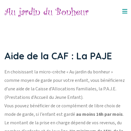
Aide de la CAF : La PAJE
En choisissant la micro-crèche « Au jardin du bonheur »
comme moyen de garde pour votre enfant, vous bénéficierez
d’une aide de la Caisse d’Allocations Familiales, la P.A.J.E.
(Prestations d’Accueil du Jeune Enfant).
Vous pouvez bénéficier de ce complément de libre choix de
mode de garde, si l’enfant est gardé
au moins 16h par mois
.
Le montant de la prise en charge dépend de vos revenus, du