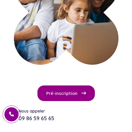
Pré-inscription
Nous appeler
09 86 59 65 65