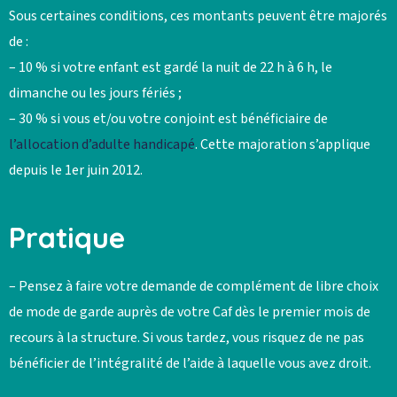
Sous certaines conditions, ces montants peuvent être majorés
de :
– 10 % si votre enfant est gardé la nuit de 22 h à 6 h, le
dimanche ou les jours fériés ;
– 30 % si vous et/ou votre conjoint est bénéficiaire de
l’allocation d’adulte handicapé
. Cette majoration s’applique
depuis le 1er juin 2012.
Pratique
– Pensez à faire votre demande de complément de libre choix
de mode de garde auprès de votre Caf dès le premier mois de
recours à la structure. Si vous tardez, vous risquez de ne pas
bénéficier de l’intégralité de l’aide à laquelle vous avez droit.