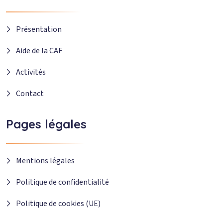
Présentation
Aide de la CAF
Activités
Contact
Pages légales
Mentions légales
Politique de confidentialité
Politique de cookies (UE)