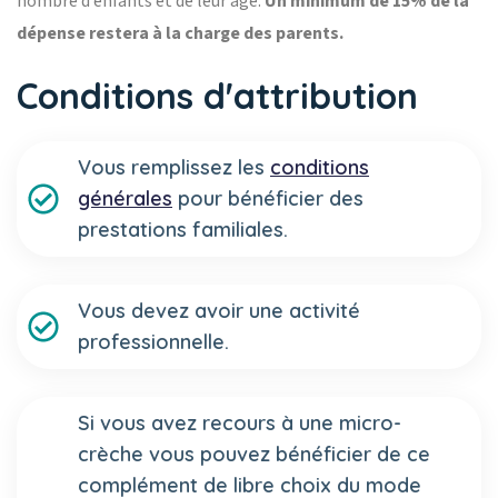
nombre d’enfants et de leur âge.
Un minimum de 15% de la
dépense restera à la charge des parents.
Conditions d'attribution
Vous remplissez les
conditions
générales
pour bénéficier des
prestations familiales.
Vous devez avoir une activité
professionnelle.
Si vous avez recours à une micro-
crèche vous pouvez bénéficier de ce
complément de libre choix du mode