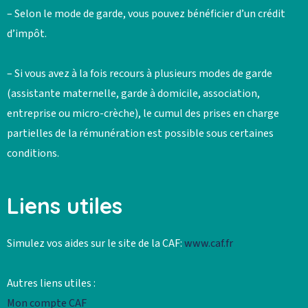
– Selon le mode de garde, vous pouvez bénéficier d’un crédit
d’impôt.
– Si vous avez à la fois recours à plusieurs modes de garde
(assistante maternelle, garde à domicile, association,
entreprise ou micro-crèche), le cumul des prises en charge
partielles de la rémunération est possible sous certaines
conditions.
Liens utiles
Simulez vos aides sur le site de la CAF:
www.caf.fr
Autres liens utiles :
Mon compte CAF