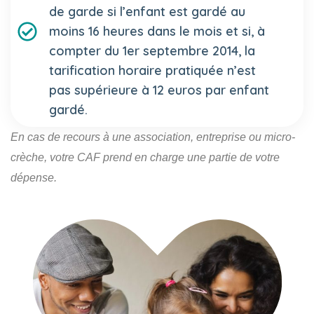
de garde si l’enfant est gardé au
moins 16 heures dans le mois et si, à
compter du 1er septembre 2014, la
tarification horaire pratiquée n’est
pas supérieure à 12 euros par enfant
gardé.
En cas de recours à une association, entreprise ou micro-
crèche, votre CAF prend en charge une partie de votre
dépense.