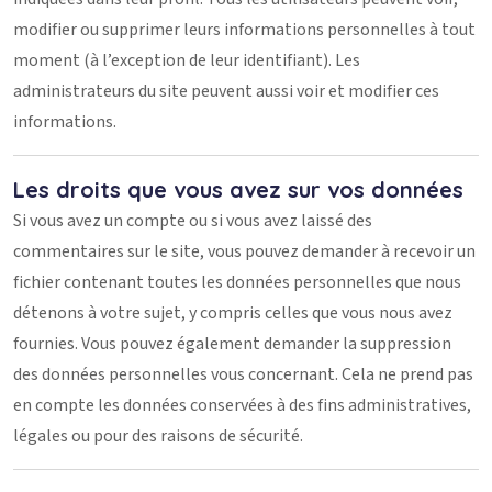
modifier ou supprimer leurs informations personnelles à tout
moment (à l’exception de leur identifiant). Les
administrateurs du site peuvent aussi voir et modifier ces
informations.
Les droits que vous avez sur vos données
Si vous avez un compte ou si vous avez laissé des
commentaires sur le site, vous pouvez demander à recevoir un
fichier contenant toutes les données personnelles que nous
détenons à votre sujet, y compris celles que vous nous avez
fournies. Vous pouvez également demander la suppression
des données personnelles vous concernant. Cela ne prend pas
en compte les données conservées à des fins administratives,
légales ou pour des raisons de sécurité.