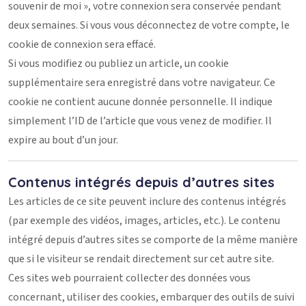
souvenir de moi », votre connexion sera conservée pendant
deux semaines. Si vous vous déconnectez de votre compte, le
cookie de connexion sera effacé.
Si vous modifiez ou publiez un article, un cookie
supplémentaire sera enregistré dans votre navigateur. Ce
cookie ne contient aucune donnée personnelle. Il indique
simplement l’ID de l’article que vous venez de modifier. Il
expire au bout d’un jour.
Contenus intégrés depuis d’autres sites
Les articles de ce site peuvent inclure des contenus intégrés
(par exemple des vidéos, images, articles, etc.). Le contenu
intégré depuis d’autres sites se comporte de la même manière
que si le visiteur se rendait directement sur cet autre site.
Ces sites web pourraient collecter des données vous
concernant, utiliser des cookies, embarquer des outils de suivi