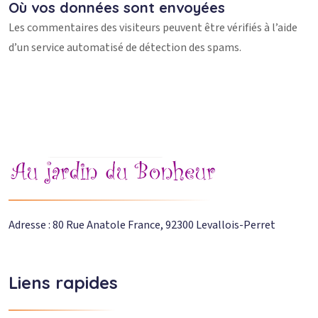
Où vos données sont envoyées
Les commentaires des visiteurs peuvent être vérifiés à l’aide
d’un service automatisé de détection des spams.
Adresse : 80 Rue Anatole France, 92300 Levallois-Perret
Liens rapides