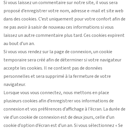
Si vous laissez un commentaire sur notre site, il vous sera
proposé d’enregistrer votre nom, adresse e-mail et site web
dans des cookies. C’est uniquement pour votre confort afin de
ne pas avoir à saisir de nouveau ces informations si vous
laissez un autre commentaire plus tard. Ces cookies expirent
au bout d’un an.
Si vous vous rendez sur la page de connexion, un cookie
temporaire sera créé afin de déterminer si votre navigateur
accepte les cookies. Il ne contient pas de données
personnelles et sera supprimé à la fermeture de votre
navigateur.
Lorsque vous vous connectez, nous mettons en place
plusieurs cookies afin d’enregistrer vos informations de
connexion et vos préférences d’affichage à l’écran. La durée de
vie d’un cookie de connexion est de deux jours, celle d’un
cookie d’option d’écran est d’un an. Si vous sélectionnez « Se