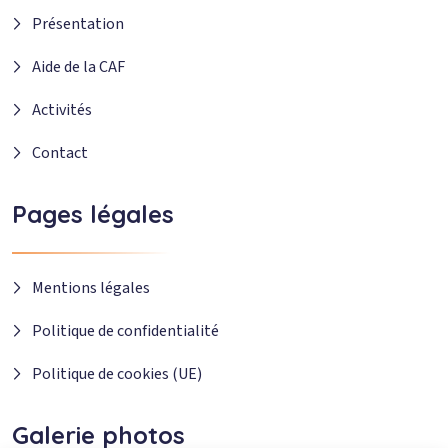
Présentation
Aide de la CAF
Activités
Contact
Pages légales
Mentions légales
Politique de confidentialité
Politique de cookies (UE)
Galerie photos