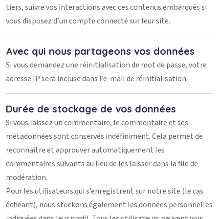
tiers, suivre vos interactions avec ces contenus embarqués si
vous disposez d’un compte connecté sur leur site.
Avec qui nous partageons vos données
Si vous demandez une réinitialisation de mot de passe, votre
adresse IP sera incluse dans l’e-mail de réinitialisation.
Durée de stockage de vos données
Si vous laissez un commentaire, le commentaire et ses
métadonnées sont conservés indéfiniment. Cela permet de
reconnaître et approuver automatiquement les
commentaires suivants au lieu de les laisser dans la file de
modération.
Pour les utilisateurs qui s’enregistrent sur notre site (le cas
échéant), nous stockons également les données personnelles
indiquées dans leur profil. Tous les utilisateurs peuvent voir,