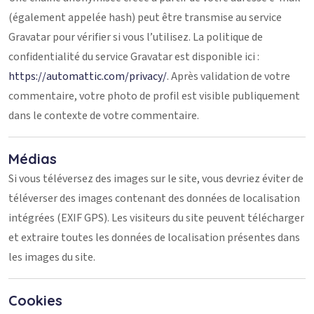
(également appelée hash) peut être transmise au service
Gravatar pour vérifier si vous l’utilisez. La politique de
confidentialité du service Gravatar est disponible ici :
https://automattic.com/privacy/
. Après validation de votre
commentaire, votre photo de profil est visible publiquement
dans le contexte de votre commentaire.
Médias
Si vous téléversez des images sur le site, vous devriez éviter de
téléverser des images contenant des données de localisation
intégrées (EXIF GPS). Les visiteurs du site peuvent télécharger
et extraire toutes les données de localisation présentes dans
les images du site.
Cookies