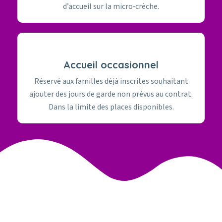
d’accueil sur la micro‑crèche.
Accueil occasionnel
Réservé aux familles déjà inscrites souhaitant
ajouter des jours de garde non prévus au contrat.
Dans la limite des places disponibles.