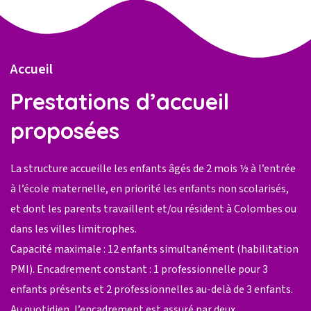
Accueil
Prestations d’accueil
proposées
La structure accueille les enfants âgés de 2 mois ½ à l’entrée
à l’école maternelle, en priorité les enfants non scolarisés,
et dont les parents travaillent et/ou résident à Colombes ou
dans les villes limitrophes.
Capacité maximale : 12 enfants simultanément (habilitation
PMI). Encadrement constant : 1 professionnelle pour 3
enfants présents et 2 professionnelles au-delà de 3 enfants.
Au quotidien, l’encadrement est assuré par deux