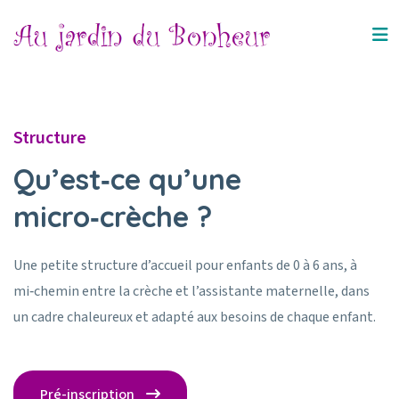
Structure
Qu’est‑ce qu’une
micro‑crèche ?
Une petite structure d’accueil pour enfants de 0 à 6 ans, à
mi‑chemin entre la crèche et l’assistante maternelle, dans
un cadre chaleureux et adapté aux besoins de chaque enfant.
Pré-inscription