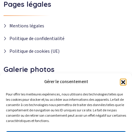
Pages légales
Mentions légales
Politique de confidentialité
Politique de cookies (UE)
Galerie photos
Gérer le consentement
Pour offrir les meilleures expériences, nous utilisons des technologies telles que
les cookies pour stocker et/ou accéder aux informations des appareils. Le fait de
consentir à ces technologies nous permettra de traiter des données telles que le
comportement de navigation ou les ID uniques sur ce site. Le fait de ne pas
consentir ou de retirer son consentement peut avoir un effet négatif sur certaines
caractéristiques et fonctions.