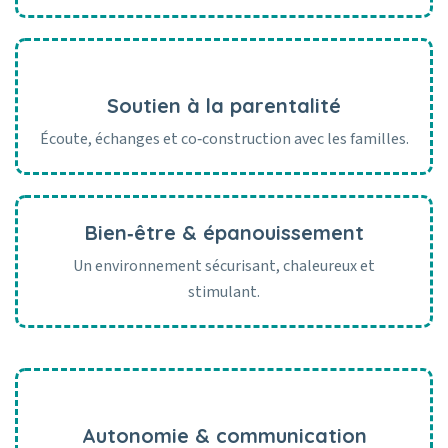
Soutien à la parentalité
Écoute, échanges et co‑construction avec les familles.
Bien‑être & épanouissement
Un environnement sécurisant, chaleureux et
stimulant.
Autonomie & communication