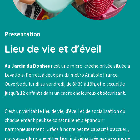
Présentation
Lieu de vie et d'éveil
Au Jardin du Bonheur
est une micro-crèche privée située à
Levallois-Perret, à deux pas du métro Anatole France.
Ouverte du lundi au vendredi, de 8h30 à 19h, elle accueille
jusqu’à 12 enfants dans un cadre chaleureux et sécurisant.
C’est un véritable lieu de vie, d’éveil et de socialisation où
chaque enfant peut se construire et s’épanouir
harmonieusement. Grâce à notre petite capacité d’accueil,
nous accordons une attention individualisée aux besoins de