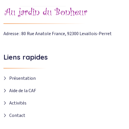
Adresse : 80 Rue Anatole France, 92300 Levallois-Perret
Liens rapides
Présentation
Aide de la CAF
Activités
Contact