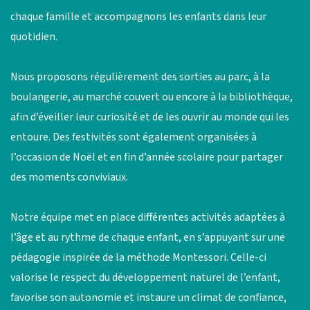
chaque famille et accompagnons les enfants dans leur
quotidien.
Nous proposons régulièrement des sorties au parc, à la
boulangerie, au marché couvert ou encore à la bibliothèque,
afin d’éveiller leur curiosité et de les ouvrir au monde qui les
entoure. Des festivités sont également organisées à
l’occasion de Noël et en fin d’année scolaire pour partager
des moments conviviaux.
Notre équipe met en place différentes activités adaptées à
l’âge et au rythme de chaque enfant, en s’appuyant sur une
pédagogie inspirée de la méthode Montessori. Celle-ci
valorise le respect du développement naturel de l’enfant,
favorise son autonomie et instaure un climat de confiance,