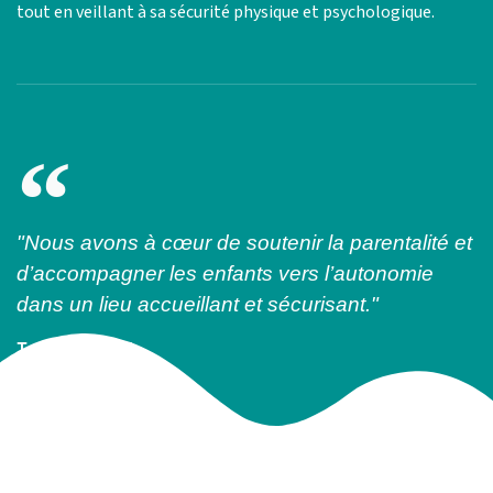
tout en veillant à sa sécurité physique et psychologique.
"Nous avons à cœur de soutenir la parentalité et
d’accompagner les enfants vers l’autonomie
dans un lieu accueillant et sécurisant."
Touria Rhouni