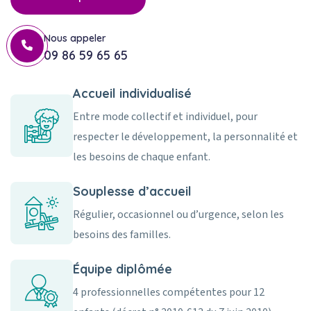
Nous appeler
09 86 59 65 65
Accueil individualisé
Entre mode collectif et individuel, pour
respecter le développement, la personnalité et
les besoins de chaque enfant.
Souplesse d’accueil
Régulier, occasionnel ou d’urgence, selon les
besoins des familles.
Équipe diplômée
4 professionnelles compétentes pour 12