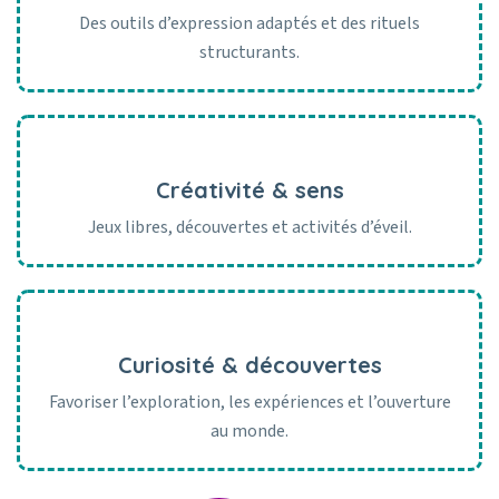
Des outils d’expression adaptés et des rituels
structurants.
Créativité & sens
Jeux libres, découvertes et activités d’éveil.
Curiosité & découvertes
Favoriser l’exploration, les expériences et l’ouverture
au monde.