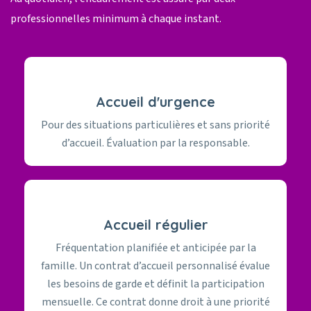
professionnelles minimum à chaque instant.
Accueil d'urgence
Pour des situations particulières et sans priorité
d’accueil. Évaluation par la responsable.
Accueil régulier
Fréquentation planifiée et anticipée par la
famille. Un contrat d’accueil personnalisé évalue
les besoins de garde et définit la participation
mensuelle. Ce contrat donne droit à une priorité