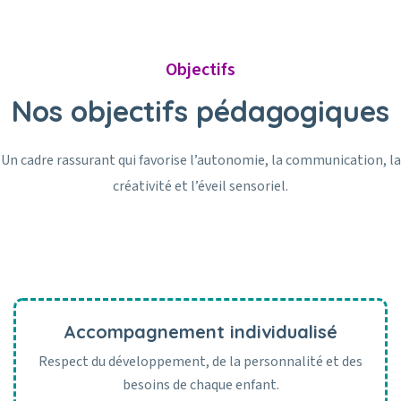
Objectifs
Nos objectifs pédagogiques
Un cadre rassurant qui favorise l’autonomie, la communication, la
créativité et l’éveil sensoriel.
Accompagnement individualisé
Respect du développement, de la personnalité et des
besoins de chaque enfant.